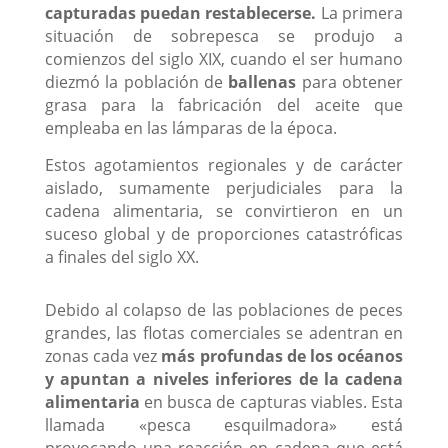
capturadas puedan restablecerse.
La primera
situación de sobrepesca se produjo a
comienzos del siglo XIX, cuando el ser humano
diezmó la población de
ballenas
para obtener
grasa para la fabricación del aceite que
empleaba en las lámparas de la época.
Estos agotamientos regionales y de carácter
aislado, sumamente perjudiciales para la
cadena alimentaria, se convirtieron en un
suceso global y de proporciones catastróficas
a finales del siglo XX.
Debido al colapso de las poblaciones de peces
grandes, las flotas comerciales se adentran en
zonas cada vez
más profundas de los océanos
y apuntan a niveles inferiores de la cadena
alimentaria
en busca de capturas viables. Esta
llamada «pesca esquilmadora» está