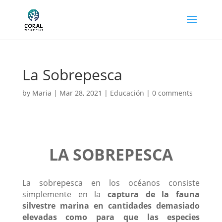
La Sobrepesca
by
Maria
|
Mar 28, 2021
|
Educación
|
0 comments
LA SOBREPESCA
La sobrepesca en los océanos consiste
simplemente en la
captura de la fauna
silvestre marina en cantidades demasiado
elevadas como para que las especies