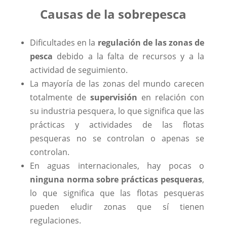
Causas de la sobrepesca
Dificultades en la
regulación de las zonas de
pesca
debido a la falta de recursos y a la
actividad de seguimiento.
La mayoría de las zonas del mundo carecen
totalmente de
supervisión
en relación con
su industria pesquera, lo que significa que las
prácticas y actividades de las flotas
pesqueras no se controlan o apenas se
controlan.
En aguas internacionales, hay pocas o
ninguna norma sobre prácticas pesqueras
,
lo que significa que las flotas pesqueras
pueden eludir zonas que sí tienen
regulaciones.