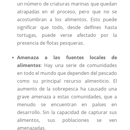
un número de criaturas marinas que quedan
atrapadas en el proceso, pero que no se
acostumbran a los alimentos. Esto puede
significar que todo, desde delfines hasta
tortugas, puede verse afectado por la
presencia de flotas pesqueras.
Amenaza a las fuentes locales de
alimentos
: Hay una serie de comunidades
en todo el mundo que dependen del pescado
como su principal recurso alimenticio. El
aumento de la sobrepesca ha causado una
grave amenaza a estas comunidades, que a
menudo se encuentran en países en
desarrollo. Sin la capacidad de capturar sus
alimentos, sus poblaciones se ven
amenazadas.