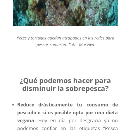
Peces y tortugas quedan atrapados en las redes para
pescar camarón. Foto: MarViva
¿Qué podemos hacer para
disminuir la sobrepesca?
Reduce drásticamente tu consumo de
pescado o si es posible opta por una dieta
vegana
. Hoy en día por desgracia ya no
podemos confiar en las etiquetas “Pesca