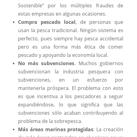
Sostenible” por los múltiples fraudes de
estas empresas en algunas ocasiones.
Compra pescado local
, de personas que
usan la pesca tradicional. Ningún sistema es
perfecto, pues siempre hay pesca accidental
pero es una forma más ética de comer
pescado y apoyando la economía local.
No más subvenciones
. Muchos gobiernos
subvencionan la industria pesquera con
subvenciones, en un esfuerzo por
mantenerla próspera. El problema con esto
es que incentiva a los pescadores a seguir
expandiéndose, lo que significa que las
subvenciones sólo acaban contribuyendo al
problema de la sobrepesca.
Más áreas marinas protegidas
: La creación