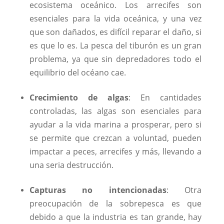
ecosistema oceánico. Los arrecifes son
esenciales para la vida oceánica, y una vez
que son dañados, es difícil reparar el daño, si
es que lo es. La pesca del tiburón es un gran
problema, ya que sin depredadores todo el
equilibrio del océano cae.
Crecimiento de algas
: En cantidades
controladas, las algas son esenciales para
ayudar a la vida marina a prosperar, pero si
se permite que crezcan a voluntad, pueden
impactar a peces, arrecifes y más, llevando a
una seria destrucción.
Capturas no intencionadas
: Otra
preocupación de la sobrepesca es que
debido a que la industria es tan grande, hay