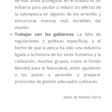
de más áreas protegidas en el océano es un
esfuerzo para ayudar a reducir los efectos de
la sobrepesca en algunos de los arrecifes y
estructuras marinas más increíbles del
mundo.
Trabajar con los gobiernos:
La falta de
regulaciones y políticas específicas, y el
hecho de que la pesca ha sido una industria
ligada a la historia de los seres humanos y la
civilización, muchos grupos, como el Fondo
Mundial para la Naturaleza, están ayudando
a los países a aprender a preparar
protocolos de gestión adecuados y eficaces.
Datos de Planeta Tierra