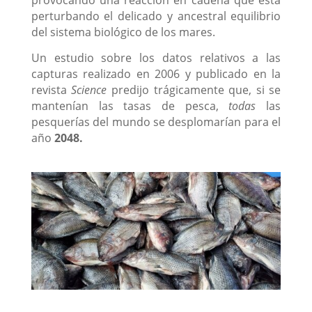
provocando una reacción en cadena que está
perturbando el delicado y ancestral equilibrio
del sistema biológico de los mares.
Un estudio sobre los datos relativos a las
capturas realizado en 2006 y publicado en la
revista
Science
predijo trágicamente que, si se
mantenían las tasas de pesca,
todas
las
pesquerías del mundo se desplomarían para el
año
2048.