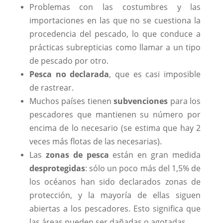
Problemas con las costumbres y las
importaciones en las que no se cuestiona la
procedencia del pescado, lo que conduce a
prácticas subrepticias como llamar a un tipo
de pescado por otro.
Pesca no declarada
, que es casi imposible
de rastrear.
Muchos países tienen
subvenciones
para los
pescadores que mantienen su número por
encima de lo necesario (se estima que hay 2
veces más flotas de las necesarias).
Las
zonas de pesca
están en gran medida
desprotegidas
: sólo un poco más del 1,5% de
los océanos han sido declarados zonas de
protección, y la mayoría de ellas siguen
abiertas a los pescadores. Esto significa que
las áreas pueden ser dañadas o agotadas.