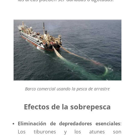
Barco comercial usando la pesca de arrastre
Efectos de la sobrepesca
Eliminación de depredadores esenciales
:
Los tiburones y los atunes son