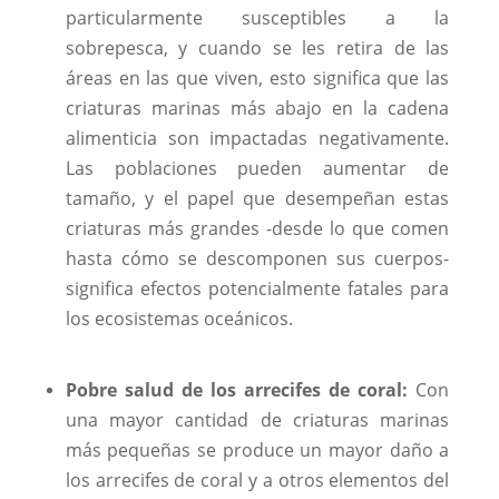
particularmente susceptibles a la
sobrepesca, y cuando se les retira de las
áreas en las que viven, esto significa que las
criaturas marinas más abajo en la cadena
alimenticia son impactadas negativamente.
Las poblaciones pueden aumentar de
tamaño, y el papel que desempeñan estas
criaturas más grandes -desde lo que comen
hasta cómo se descomponen sus cuerpos-
significa efectos potencialmente fatales para
los ecosistemas oceánicos.
Pobre salud de los arrecifes de coral:
Con
una mayor cantidad de criaturas marinas
más pequeñas se produce un mayor daño a
los arrecifes de coral y a otros elementos del