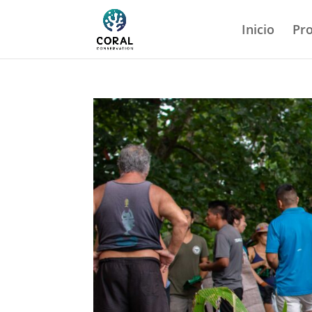
Inicio
Pr