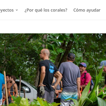
oyectos
¿Por qué los corales?
Cómo ayudar