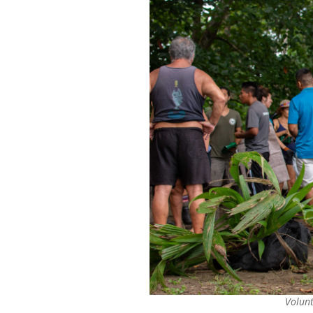
Volunt