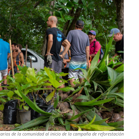
arios de la comunidad al inicio de la campaña de reforestación