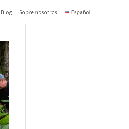
Blog
Sobre nosotros
Español