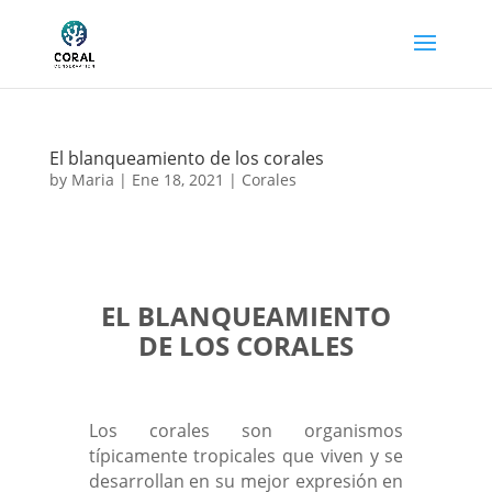
El blanqueamiento de los corales
by
Maria
|
Ene 18, 2021
|
Corales
EL BLANQUEAMIENTO
DE LOS CORALES
Los corales son organismos
típicamente tropicales que viven y se
desarrollan en su mejor expresión en