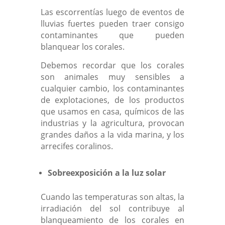
Las escorrentías luego de eventos de
lluvias fuertes pueden traer consigo
contaminantes que pueden
blanquear los corales.
Debemos recordar que los corales
son animales muy sensibles a
cualquier cambio, los contaminantes
de explotaciones, de los productos
que usamos en casa, químicos de las
industrias y la agricultura, provocan
grandes daños a la vida marina, y los
arrecifes coralinos.
Sobreexposición a la luz solar
Cuando las temperaturas son altas, la
irradiación del sol contribuye al
blanqueamiento de los corales en