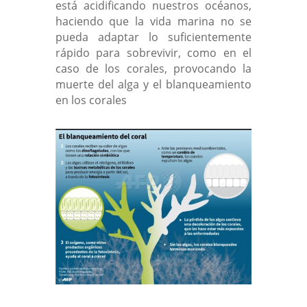
está acidificando nuestros océanos,
haciendo que la vida marina no se
pueda adaptar lo suficientemente
rápido para sobrevivir, como en el
caso de los corales, provocando la
muerte del alga y el blanqueamiento
en los corales