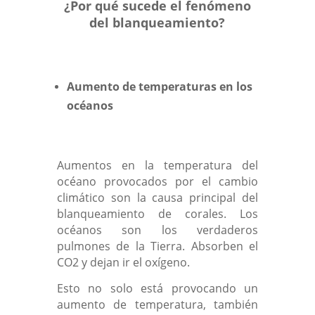
¿Por qué sucede el fenómeno
del blanqueamiento?
Aumento de temperaturas en los
océanos
Aumentos en la temperatura del
océano provocados por el cambio
climático son la causa principal del
blanqueamiento de corales. Los
océanos son los verdaderos
pulmones de la Tierra. Absorben el
CO2 y dejan ir el oxígeno.
Esto no solo está provocando un
aumento de temperatura, también