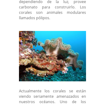
dependiendo de la luz, provee
carbonato para construirlo. Los
corales son animales modulares
llamados pólipos.
Actualmente los corales se están
viendo seriamente amenazados en
nuestros océanos. Uno de los