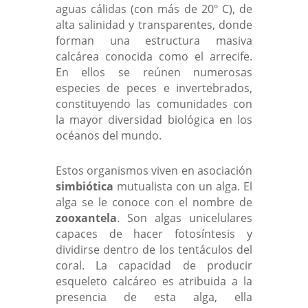
aguas cálidas (con más de 20º C), de
alta salinidad y transparentes, donde
forman una estructura masiva
calcárea conocida como el arrecife.
En ellos se reúnen numerosas
especies de peces e invertebrados,
constituyendo las comunidades con
la mayor diversidad biológica en los
océanos del mundo.
Estos organismos viven en asociación
simbiótica
mutualista con un alga. El
alga se le conoce con el nombre de
zooxantela
. Son algas unicelulares
capaces de hacer fotosíntesis y
dividirse dentro de los tentáculos del
coral. La capacidad de producir
esqueleto calcáreo es atribuida a la
presencia de esta alga, ella