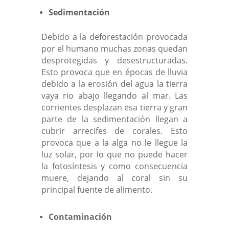
Sedimentación
Debido a la deforestación provocada
por el humano muchas zonas quedan
desprotegidas y desestructuradas.
Esto provoca que en épocas de lluvia
debido a la erosión del agua la tierra
vaya rio abajo llegando al mar. Las
corrientes desplazan esa tierra y gran
parte de la sedimentación llegan a
cubrir arrecifes de corales. Esto
provoca que a la alga no le llegue la
luz solar, por lo que no puede hacer
la fotosíntesis y como consecuencia
muere, dejando al coral sin su
principal fuente de alimento.
Contaminación