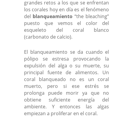
grandes retos a los que se enfrentan
los corales hoy en día es el fenómeno
del
blanqueamiento
“the bleaching”
puesto que vemos el color del
esqueleto del coral blanco
(carbonato de calcio).
El blanqueamiento se da cuando el
pólipo se estresa provocando la
expulsión del alga o su muerte, su
principal fuente de alimentos. Un
coral blanqueado no es un coral
muerto, pero si ese estrés se
prolonga puede morir ya que no
obtiene suficiente energía del
ambiente. Y entonces las algas
empiezan a proliferar en el coral.